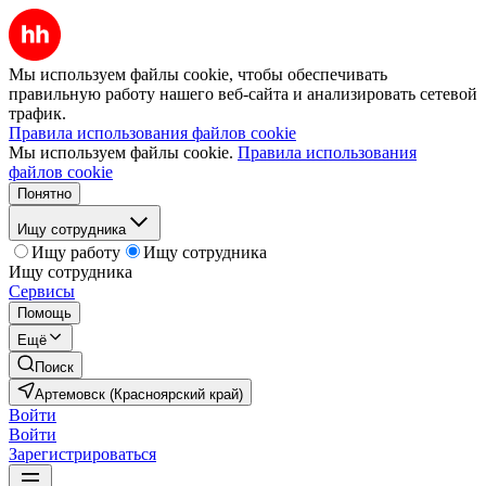
Мы используем файлы cookie, чтобы обеспечивать
правильную работу нашего веб-сайта и анализировать сетевой
трафик.
Правила использования файлов cookie
Мы используем файлы cookie.
Правила использования
файлов cookie
Понятно
Ищу сотрудника
Ищу работу
Ищу сотрудника
Ищу сотрудника
Сервисы
Помощь
Ещё
Поиск
Артемовск (Красноярский край)
Войти
Войти
Зарегистрироваться