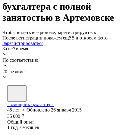
бухгалтера с полной
занятостью в Артемовске
Чтобы видеть все резюме, зарегистрируйтесь
После регистрации покажем ещё 5 и откроем фото
Зарегистрироваться
За всё время
По соответствию
20 резюме
Помощник бухгалтера
45
лет
•
Обновлено
26 января 2015
35 000
₽
Общий опыт
1
год
7
месяцев