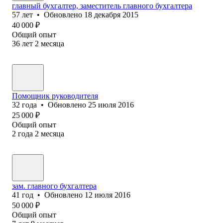
главный бухгалтер, заместитель главного бухгалтера
57
лет
•
Обновлено
18 декабря 2015
40 000
₽
Общий опыт
36
лет
2
месяца
Помощник руководителя
32
года
•
Обновлено
25 июля 2016
25 000
₽
Общий опыт
2
года
2
месяца
зам. главного бухгалтера
41
год
•
Обновлено
12 июля 2016
50 000
₽
Общий опыт