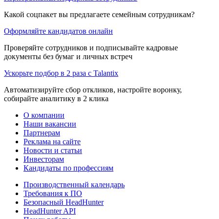
Какой соцпакет вы предлагаете семейным сотрудникам?
Оформляйте кандидатов онлайн
Проверяйте сотрудников и подписывайте кадровые
документы без бумаг и личных встреч
Ускорьте подбор в 2 раза с Talantix
Автоматизируйте сбор откликов, настройте воронку,
собирайте аналитику в 2 клика
О компании
Наши вакансии
Партнерам
Реклама на сайте
Новости и статьи
Инвесторам
Кандидаты по профессиям
Производственный календарь
Требования к ПО
Безопасный HeadHunter
HeadHunter API