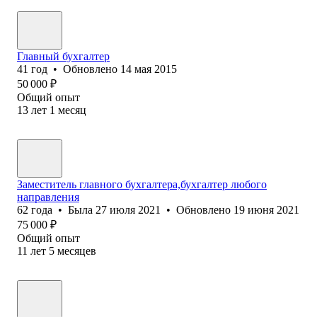
Главный бухгалтер
41
год
•
Обновлено
14 мая 2015
50 000
₽
Общий опыт
13
лет
1
месяц
Заместитель главного бухгалтера,бухгалтер любого
направления
62
года
•
Была
27 июля 2021
•
Обновлено
19 июня 2021
75 000
₽
Общий опыт
11
лет
5
месяцев