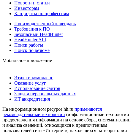
Новости и статьи
Инвесторам
Кандидаты по профессиям
Производственный календарь
Требования к ПО
Безопасный HeadHunter
HeadHunter API
Поиск работы
Поиск по резюме
Мобильное приложение
Этика и комплаенс
Оказание услуг
Использование сайтов
Защита персональных данных
ИТ аккредитация
На информационном ресурсе hh.ru
применяются
рекомендательные технологии
(информационные технологии
предоставления информации на основе сбора, систематизации
и анализа сведений, относящихся к предпочтениям
пользователей сети «Интернет», находящихся на территории