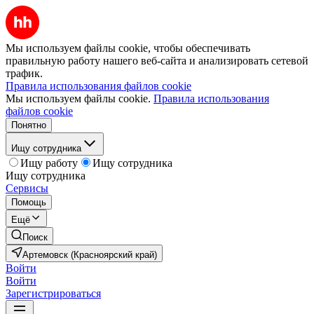
Мы используем файлы cookie, чтобы обеспечивать
правильную работу нашего веб-сайта и анализировать сетевой
трафик.
Правила использования файлов cookie
Мы используем файлы cookie.
Правила использования
файлов cookie
Понятно
Ищу сотрудника
Ищу работу
Ищу сотрудника
Ищу сотрудника
Сервисы
Помощь
Ещё
Поиск
Артемовск (Красноярский край)
Войти
Войти
Зарегистрироваться