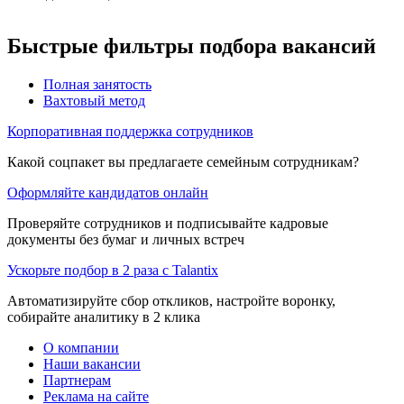
Быстрые фильтры подбора вакансий
Полная занятость
Вахтовый метод
Корпоративная поддержка сотрудников
Какой соцпакет вы предлагаете семейным сотрудникам?
Оформляйте кандидатов онлайн
Проверяйте сотрудников и подписывайте кадровые
документы без бумаг и личных встреч
Ускорьте подбор в 2 раза с Talantix
Автоматизируйте сбор откликов, настройте воронку,
собирайте аналитику в 2 клика
О компании
Наши вакансии
Партнерам
Реклама на сайте