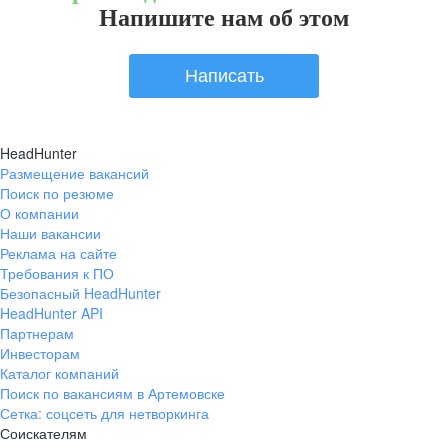
Напишите нам об этом
Написать
HeadHunter
Размещение вакансий
Поиск по резюме
О компании
Наши вакансии
Реклама на сайте
Требования к ПО
Безопасный HeadHunter
HeadHunter API
Партнерам
Инвесторам
Каталог компаний
Поиск по вакансиям в Артемовске
Сетка: соцсеть для нетворкинга
Соискателям