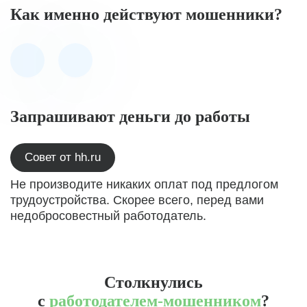
Как именно действуют мошенники?
Запрашивают деньги до работы
Совет от hh.ru
Не производите никаких оплат под предлогом
трудоустройства. Скорее всего, перед вами
недобросовестный работодатель.
Столкнулись
с
работодателем-мошенником
?