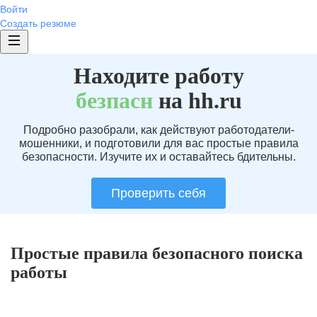
Войти
Создать резюме
Находите работу
без
пасн
на hh.ru
Подробно разобрали, как действуют работодатели-
мошенники, и подготовили для вас простые правила
безопасности. Изучите их и оставайтесь бдительны.
Проверить себя
Простые правила безопасного поиска
работы