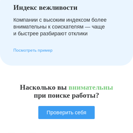
Индекс вежливости
Компании с высоким индексом более
внимательны к соискателям — чаще
и быстрее разбирают отклики
Посмотреть пример
Насколько вы
внимательны
при поиске работы?
Проверить себя