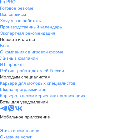
hh PRO
Готовое резюме
Все сервисы
Хочу у вас работать
Производственный календарь
Экспертная рекомендация
Новости и статьи
Блог
О компаниях в игровой форме
Жизнь в компании
ИТ-проекты
Рейтинг работодателей России
Молодым специалистам
Карьера для молодых специалистов
Школа программистов
Карьера в некоммерческих организациях
Боты для уведомлений
Мобильное приложение
Этика и комплаенс
Оказание услуг