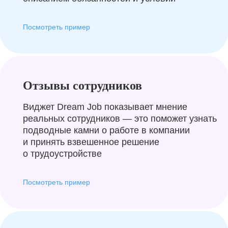
Посмотреть пример
Отзывы сотрудников
Виджет Dream Job показывает мнение
реальных сотрудников — это поможет узнать
подводные камни о работе в компании
и принять взвешенное решение
о трудоустройстве
Посмотреть пример