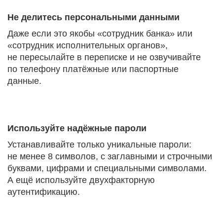
Не делитесь персональными данными
Даже если это якобы «сотрудник банка» или
«сотрудник исполнительных органов»,
не пересылайте в переписке и не озвучивайте
по телефону платёжные или паспортные
данные.
Используйте надёжные пароли
Устанавливайте только уникальные пароли:
не менее 8 символов, с заглавными и строчными
буквами, цифрами и специальными символами.
А ещё используйте двухфакторную
аутентификацию.