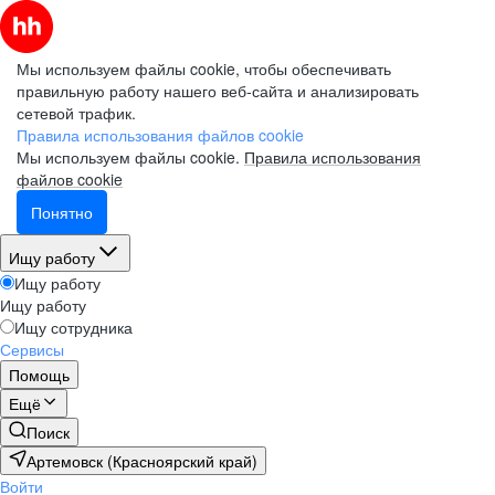
Мы используем файлы cookie, чтобы обеспечивать
правильную работу нашего веб-сайта и анализировать
сетевой трафик.
Правила использования файлов cookie
Мы используем файлы cookie.
Правила использования
файлов cookie
Понятно
Ищу работу
Ищу работу
Ищу работу
Ищу сотрудника
Сервисы
Помощь
Ещё
Поиск
Артемовск (Красноярский край)
Войти