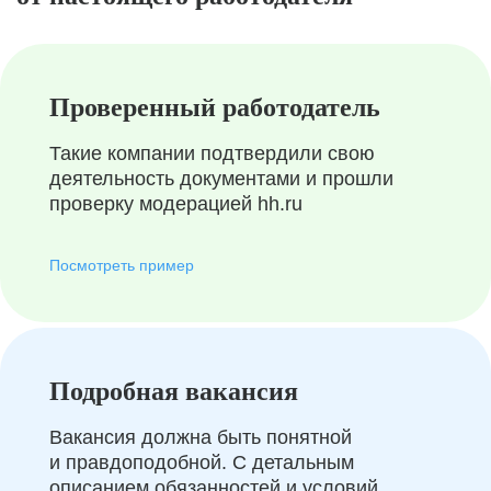
Проверенный работодатель
Такие компании подтвердили свою
деятельность документами и прошли
проверку модерацией hh.ru
Посмотреть пример
Подробная вакансия
Вакансия должна быть понятной
и правдоподобной. С детальным
описанием обязанностей и условий