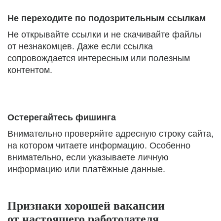
Не переходите по подозрительным ссылкам
Не открывайте ссылки и не скачивайте файлы
от незнакомцев. Даже если ссылка
сопровождается интересным или полезным
контентом.
Остерегайтесь фишинга
Внимательно проверяйте адресную строку сайта,
на котором читаете информацию. Особенно
внимательно, если указываете личную
информацию или платёжные данные.
Признаки хорошей вакансии
от настоящего работодателя