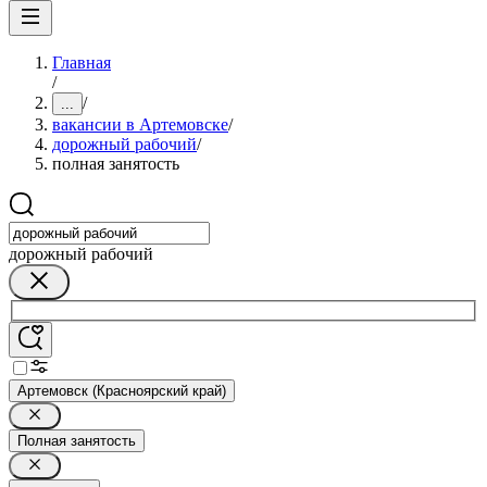
Главная
/
/
...
вакансии в Артемовске
/
дорожный рабочий
/
полная занятость
дорожный рабочий
Артемовск (Красноярский край)
Полная занятость