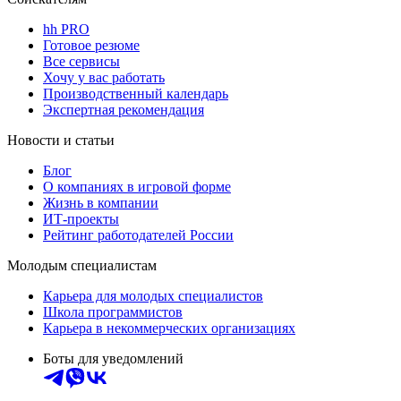
hh PRO
Готовое резюме
Все сервисы
Хочу у вас работать
Производственный календарь
Экспертная рекомендация
Новости и статьи
Блог
О компаниях в игровой форме
Жизнь в компании
ИТ-проекты
Рейтинг работодателей России
Молодым специалистам
Карьера для молодых специалистов
Школа программистов
Карьера в некоммерческих организациях
Боты для уведомлений