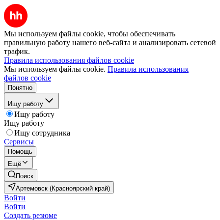
Мы используем файлы cookie, чтобы обеспечивать
правильную работу нашего веб-сайта и анализировать сетевой
трафик.
Правила использования файлов cookie
Мы используем файлы cookie.
Правила использования
файлов cookie
Понятно
Ищу работу
Ищу работу
Ищу работу
Ищу сотрудника
Сервисы
Помощь
Ещё
Поиск
Артемовск (Красноярский край)
Войти
Войти
Создать резюме