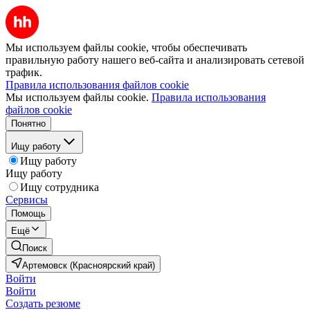
Мы используем файлы cookie, чтобы обеспечивать
правильную работу нашего веб-сайта и анализировать сетевой
трафик.
Правила использования файлов cookie
Мы используем файлы cookie.
Правила использования
файлов cookie
Понятно
Ищу работу
Ищу работу
Ищу работу
Ищу сотрудника
Сервисы
Помощь
Ещё
Поиск
Артемовск (Красноярский край)
Войти
Войти
Создать резюме