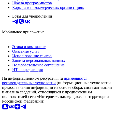
Школа программистов
Карьера в некоммерческих организациях
Боты для уведомлений
Мобильное приложение
Этика и комплаенс
Оказание услуг
Использование сайтов
Защита персональных данных
Пользовательское соглашение
ИТ аккредитация
На информационном ресурсе hh.ru
применяются
рекомендательные технологии
(информационные технологии
предоставления информации на основе сбора, систематизации
и анализа сведений, относящихся к предпочтениям
пользователей сети «Интернет», находящихся на территории
Российской Федерации)