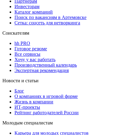
Партнерам
Инвесторам
Каталог компаний
Поиск по вакансиям в Артемовске
Сетка: соцсеть для нетворкинга
Соискателям
hh PRO
Готовое резюме
Все сервисы
Хочу у вас работать
Производственный календарь
Экспертная рекомендация
Новости и статьи
Блог
О компаниях в игровой форме
Жизнь в компании
ИТ-проекты
Рейтинг работодателей России
Молодым специалистам
Карьера для молодых специалистов