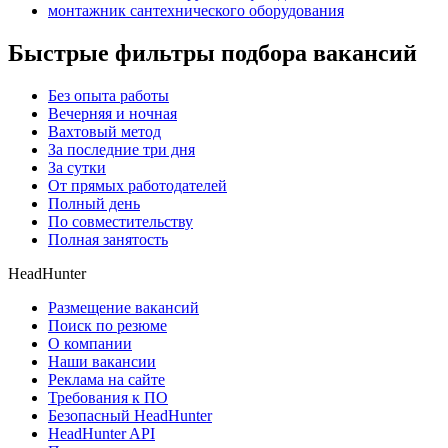
монтажник сантехнического оборудования
Быстрые фильтры подбора вакансий
Без опыта работы
Вечерняя и ночная
Вахтовый метод
За последние три дня
За сутки
От прямых работодателей
Полный день
По совместительству
Полная занятость
HeadHunter
Размещение вакансий
Поиск по резюме
О компании
Наши вакансии
Реклама на сайте
Требования к ПО
Безопасный HeadHunter
HeadHunter API