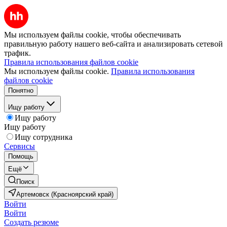
Мы используем файлы cookie, чтобы обеспечивать
правильную работу нашего веб-сайта и анализировать сетевой
трафик.
Правила использования файлов cookie
Мы используем файлы cookie.
Правила использования
файлов cookie
Понятно
Ищу работу
Ищу работу
Ищу работу
Ищу сотрудника
Сервисы
Помощь
Ещё
Поиск
Артемовск (Красноярский край)
Войти
Войти
Создать резюме