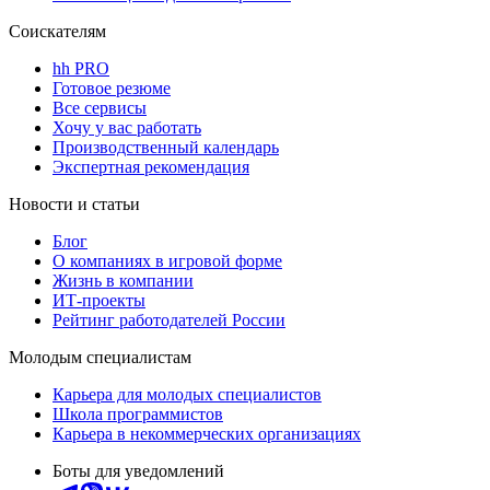
Соискателям
hh PRO
Готовое резюме
Все сервисы
Хочу у вас работать
Производственный календарь
Экспертная рекомендация
Новости и статьи
Блог
О компаниях в игровой форме
Жизнь в компании
ИТ-проекты
Рейтинг работодателей России
Молодым специалистам
Карьера для молодых специалистов
Школа программистов
Карьера в некоммерческих организациях
Боты для уведомлений