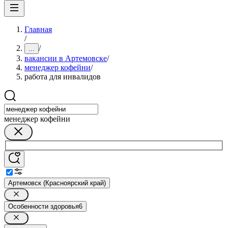
Главная
/
/
...
вакансии в Артемовске
/
менеджер кофейни
/
работа для инвалидов
менеджер кофейни
Артемовск (Красноярский край)
Особенности здоровья
6