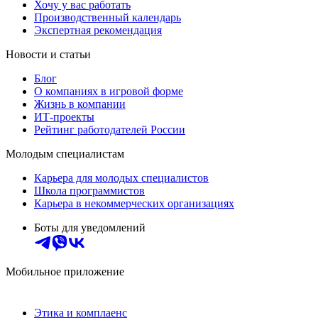
Хочу у вас работать
Производственный календарь
Экспертная рекомендация
Новости и статьи
Блог
О компаниях в игровой форме
Жизнь в компании
ИТ-проекты
Рейтинг работодателей России
Молодым специалистам
Карьера для молодых специалистов
Школа программистов
Карьера в некоммерческих организациях
Боты для уведомлений
Мобильное приложение
Этика и комплаенс