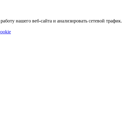
аботу нашего веб-сайта и анализировать сетевой трафик.
ookie