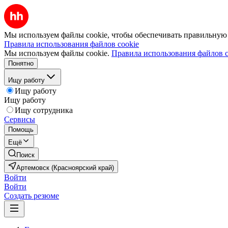
Мы используем файлы cookie, чтобы обеспечивать правильную р
Правила использования файлов cookie
Мы используем файлы cookie.
Правила использования файлов c
Понятно
Ищу работу
Ищу работу
Ищу работу
Ищу сотрудника
Сервисы
Помощь
Ещё
Поиск
Артемовск (Красноярский край)
Войти
Войти
Создать резюме