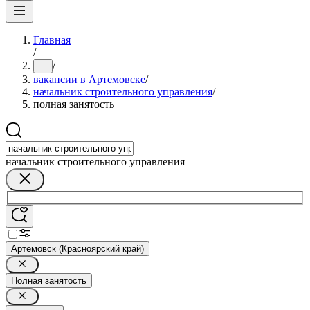
Главная
/
/
...
вакансии в Артемовске
/
начальник строительного управления
/
полная занятость
начальник строительного управления
Артемовск (Красноярский край)
Полная занятость