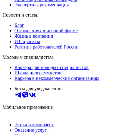
Экспертная рекомендация
Новости и статьи
Блог
О компаниях в игровой форме
Жизнь в компании
ИТ-проекты
Рейтинг работодателей России
Молодым специалистам
Карьера для молодых специалистов
Школа программистов
Карьера в некоммерческих организациях
Боты для уведомлений
Мобильное приложение
Этика и комплаенс
Оказание услуг