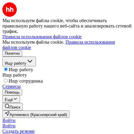
Мы используем файлы cookie, чтобы обеспечивать
правильную работу нашего веб-сайта и анализировать сетевой
трафик.
Правила использования файлов cookie
Мы используем файлы cookie.
Правила использования
файлов cookie
Понятно
Ищу работу
Ищу работу
Ищу работу
Ищу сотрудника
Сервисы
Помощь
Ещё
Поиск
Артемовск (Красноярский край)
Войти
Войти
Создать резюме