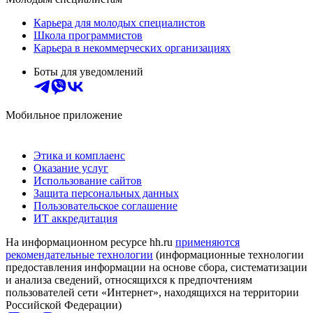
Карьера для молодых специалистов
Школа программистов
Карьера в некоммерческих организациях
Боты для уведомлений
Мобильное приложение
Этика и комплаенс
Оказание услуг
Использование сайтов
Защита персональных данных
Пользовательское соглашение
ИТ аккредитация
На информационном ресурсе hh.ru
применяются
рекомендательные технологии
(информационные технологии
предоставления информации на основе сбора, систематизации
и анализа сведений, относящихся к предпочтениям
пользователей сети «Интернет», находящихся на территории
Российской Федерации)