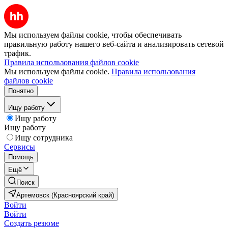
Мы используем файлы cookie, чтобы обеспечивать
правильную работу нашего веб-сайта и анализировать сетевой
трафик.
Правила использования файлов cookie
Мы используем файлы cookie.
Правила использования
файлов cookie
Понятно
Ищу работу
Ищу работу
Ищу работу
Ищу сотрудника
Сервисы
Помощь
Ещё
Поиск
Артемовск (Красноярский край)
Войти
Войти
Создать резюме