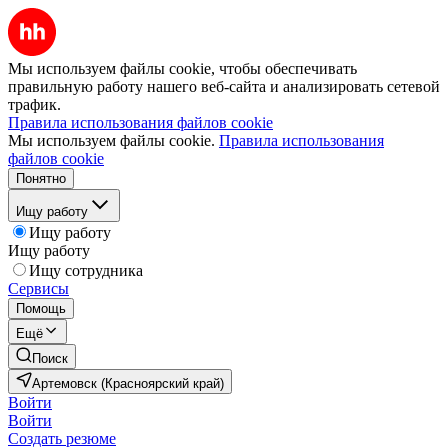
Мы используем файлы cookie, чтобы обеспечивать
правильную работу нашего веб-сайта и анализировать сетевой
трафик.
Правила использования файлов cookie
Мы используем файлы cookie.
Правила использования
файлов cookie
Понятно
Ищу работу
Ищу работу
Ищу работу
Ищу сотрудника
Сервисы
Помощь
Ещё
Поиск
Артемовск (Красноярский край)
Войти
Войти
Создать резюме