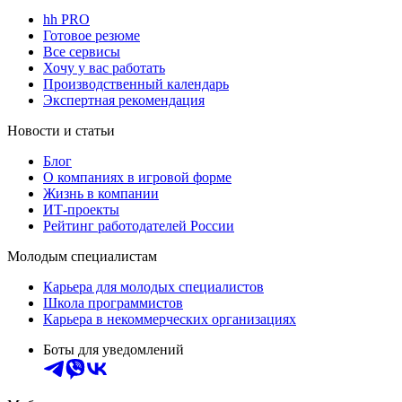
hh PRO
Готовое резюме
Все сервисы
Хочу у вас работать
Производственный календарь
Экспертная рекомендация
Новости и статьи
Блог
О компаниях в игровой форме
Жизнь в компании
ИТ-проекты
Рейтинг работодателей России
Молодым специалистам
Карьера для молодых специалистов
Школа программистов
Карьера в некоммерческих организациях
Боты для уведомлений