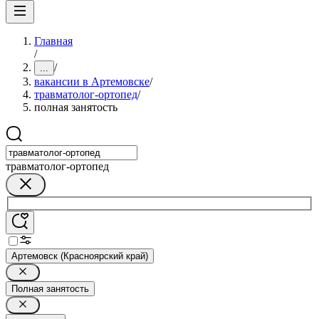
Главная
/
/
...
вакансии в Артемовске
/
травматолог-ортопед
/
полная занятость
травматолог-ортопед
Артемовск (Красноярский край)
Полная занятость