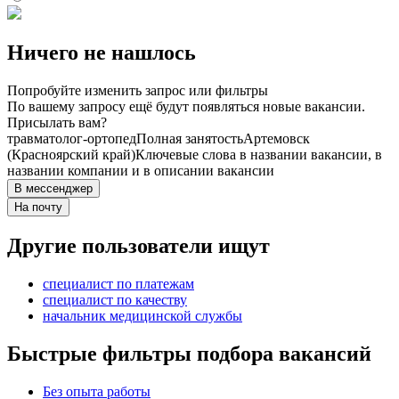
Ничего не нашлось
Попробуйте изменить запрос или фильтры
По вашему запросу ещё будут появляться новые вакансии.
Присылать вам?
травматолог-ортопед
Полная занятость
Артемовск
(Красноярский край)
Ключевые слова в названии вакансии, в
названии компании и в описании вакансии
В мессенджер
На почту
Другие пользователи ищут
специалист по платежам
специалист по качеству
начальник медицинской службы
Быстрые фильтры подбора вакансий
Без опыта работы