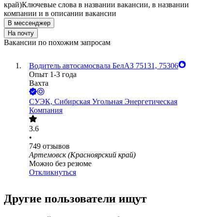
край)
Ключевые слова в названии вакансии, в названии
компании и в описании вакансии
В мессенджер
На почту
Вакансии по похожим запросам
Водитель автосамосвала БелАЗ 75131, 75306
Опыт 1-3 года
Вахта
СУЭК, Сибирская Угольная Энергетическая
Компания
3.6
•
749
отзывов
Артемовск (Красноярский край)
Можно без резюме
Откликнуться
Другие пользователи ищут