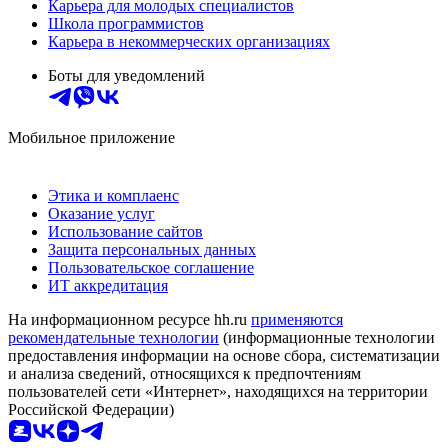
Карьера для молодых специалистов
Школа программистов
Карьера в некоммерческих организациях
Боты для уведомлений
Мобильное приложение
Этика и комплаенс
Оказание услуг
Использование сайтов
Защита персональных данных
Пользовательское соглашение
ИТ аккредитация
На информационном ресурсе hh.ru
применяются
рекомендательные технологии
(информационные технологии
предоставления информации на основе сбора, систематизации
и анализа сведений, относящихся к предпочтениям
пользователей сети «Интернет», находящихся на территории
Российской Федерации)