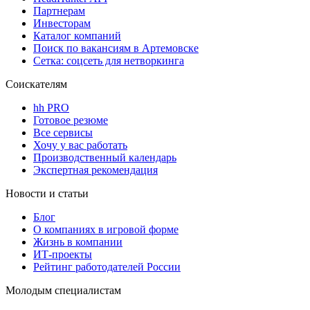
Партнерам
Инвесторам
Каталог компаний
Поиск по вакансиям в Артемовске
Сетка: соцсеть для нетворкинга
Соискателям
hh PRO
Готовое резюме
Все сервисы
Хочу у вас работать
Производственный календарь
Экспертная рекомендация
Новости и статьи
Блог
О компаниях в игровой форме
Жизнь в компании
ИТ-проекты
Рейтинг работодателей России
Молодым специалистам