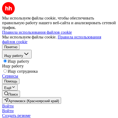
Мы используем файлы cookie, чтобы обеспечивать
правильную работу нашего веб-сайта и анализировать сетевой
трафик.
Правила использования файлов cookie
Мы используем файлы cookie.
Правила использования
файлов cookie
Понятно
Ищу работу
Ищу работу
Ищу работу
Ищу сотрудника
Сервисы
Помощь
Ещё
Поиск
Артемовск (Красноярский край)
Войти
Войти
Создать резюме