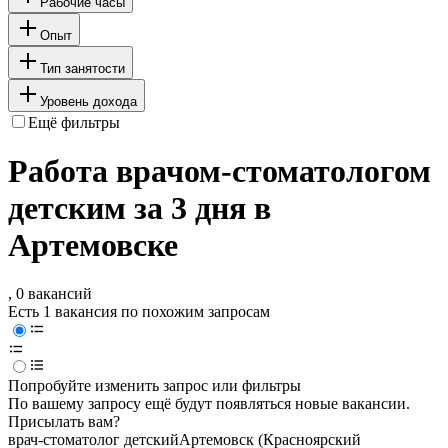
Рабочие часы
Опыт
Тип занятости
Уровень дохода
Ещё фильтры
Работа врачом-стоматологом
детским за 3 дня в
Артемовске
, 0 вакансий
Есть 1 вакансия по похожим запросам
Попробуйте изменить запрос или фильтры
По вашему запросу ещё будут появляться новые вакансии.
Присылать вам?
врач-стоматолог детский
Артемовск (Красноярский