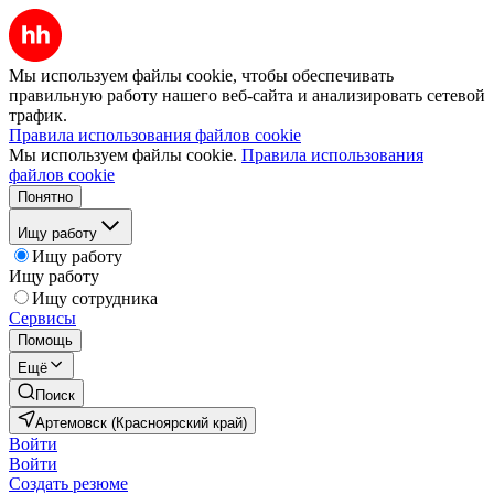
Мы используем файлы cookie, чтобы обеспечивать
правильную работу нашего веб-сайта и анализировать сетевой
трафик.
Правила использования файлов cookie
Мы используем файлы cookie.
Правила использования
файлов cookie
Понятно
Ищу работу
Ищу работу
Ищу работу
Ищу сотрудника
Сервисы
Помощь
Ещё
Поиск
Артемовск (Красноярский край)
Войти
Войти
Создать резюме