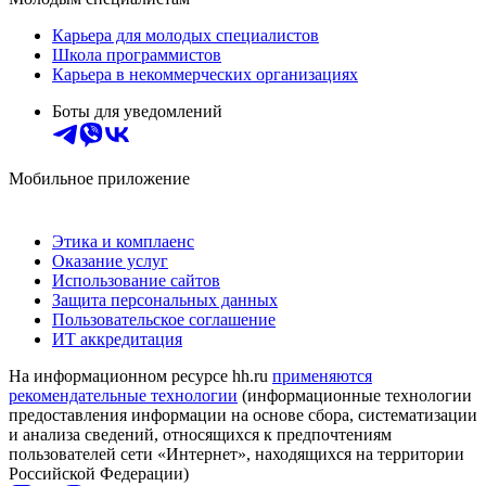
Карьера для молодых специалистов
Школа программистов
Карьера в некоммерческих организациях
Боты для уведомлений
Мобильное приложение
Этика и комплаенс
Оказание услуг
Использование сайтов
Защита персональных данных
Пользовательское соглашение
ИТ аккредитация
На информационном ресурсе hh.ru
применяются
рекомендательные технологии
(информационные технологии
предоставления информации на основе сбора, систематизации
и анализа сведений, относящихся к предпочтениям
пользователей сети «Интернет», находящихся на территории
Российской Федерации)