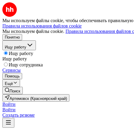
Мы используем файлы cookie, чтобы обеспечивать правильную р
Правила использования файлов cookie
Мы используем файлы cookie.
Правила использования файлов c
Понятно
Ищу работу
Ищу работу
Ищу работу
Ищу сотрудника
Сервисы
Помощь
Ещё
Поиск
Артемовск (Красноярский край)
Войти
Войти
Создать резюме