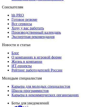
Соискателям
hh PRO
Готовое резюме
Все сервисы
Хочу у вас работать
Производственный календарь
Экспертная рекомендация
Новости и статьи
Блог
О компаниях в игровой форме
Жизнь в компании
ИТ-проекты
Рейтинг работодателей России
Молодым специалистам
Карьера для молодых специалистов
Школа программистов
Карьера в некоммерческих организациях
Боты для уведомлений