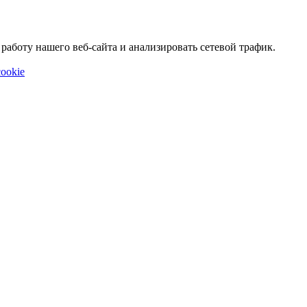
аботу нашего веб-сайта и анализировать сетевой трафик.
ookie