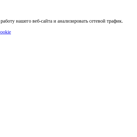
аботу нашего веб-сайта и анализировать сетевой трафик.
ookie