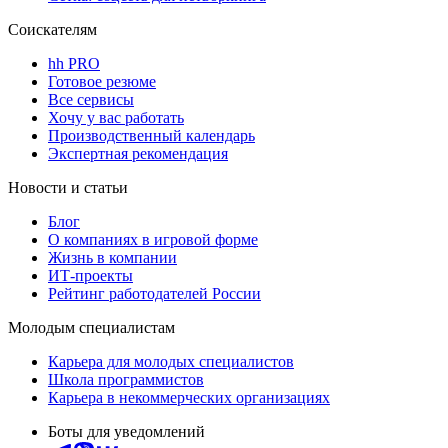
Соискателям
hh PRO
Готовое резюме
Все сервисы
Хочу у вас работать
Производственный календарь
Экспертная рекомендация
Новости и статьи
Блог
О компаниях в игровой форме
Жизнь в компании
ИТ-проекты
Рейтинг работодателей России
Молодым специалистам
Карьера для молодых специалистов
Школа программистов
Карьера в некоммерческих организациях
Боты для уведомлений