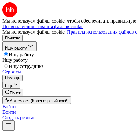
Мы используем файлы cookie, чтобы обеспечивать правильную р
Правила использования файлов cookie
Мы используем файлы cookie.
Правила использования файлов c
Понятно
Ищу работу
Ищу работу
Ищу работу
Ищу сотрудника
Сервисы
Помощь
Ещё
Поиск
Артемовск (Красноярский край)
Войти
Войти
Создать резюме