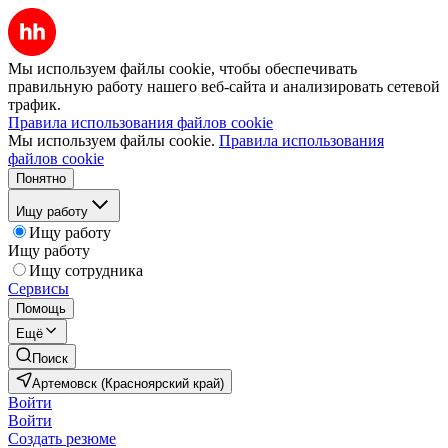
Мы используем файлы cookie, чтобы обеспечивать
правильную работу нашего веб-сайта и анализировать сетевой
трафик.
Правила использования файлов cookie
Мы используем файлы cookie.
Правила использования
файлов cookie
Понятно
Ищу работу
Ищу работу
Ищу работу
Ищу сотрудника
Сервисы
Помощь
Ещё
Поиск
Артемовск (Красноярский край)
Войти
Войти
Создать резюме