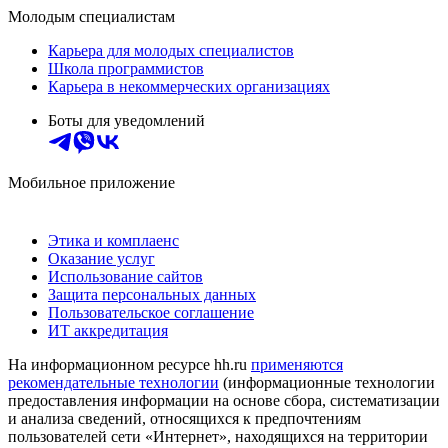
Молодым специалистам
Карьера для молодых специалистов
Школа программистов
Карьера в некоммерческих организациях
Боты для уведомлений
Мобильное приложение
Этика и комплаенс
Оказание услуг
Использование сайтов
Защита персональных данных
Пользовательское соглашение
ИТ аккредитация
На информационном ресурсе hh.ru
применяются
рекомендательные технологии
(информационные технологии
предоставления информации на основе сбора, систематизации
и анализа сведений, относящихся к предпочтениям
пользователей сети «Интернет», находящихся на территории