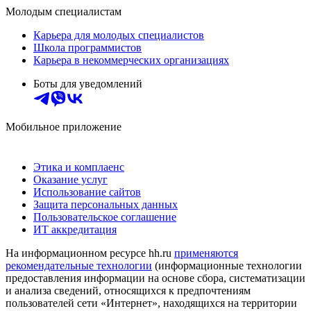
Молодым специалистам
Карьера для молодых специалистов
Школа программистов
Карьера в некоммерческих организациях
Боты для уведомлений
Мобильное приложение
Этика и комплаенс
Оказание услуг
Использование сайтов
Защита персональных данных
Пользовательское соглашение
ИТ аккредитация
На информационном ресурсе hh.ru
применяются
рекомендательные технологии
(информационные технологии
предоставления информации на основе сбора, систематизации
и анализа сведений, относящихся к предпочтениям
пользователей сети «Интернет», находящихся на территории