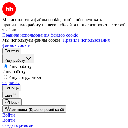
Мы используем файлы cookie, чтобы обеспечивать
правильную работу нашего веб-сайта и анализировать сетевой
трафик.
Правила использования файлов cookie
Мы используем файлы cookie.
Правила использования
файлов cookie
Понятно
Ищу работу
Ищу работу
Ищу работу
Ищу сотрудника
Сервисы
Помощь
Ещё
Поиск
Артемовск (Красноярский край)
Войти
Войти
Создать резюме