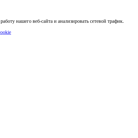
аботу нашего веб-сайта и анализировать сетевой трафик.
ookie