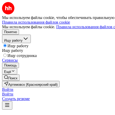
Мы используем файлы cookie, чтобы обеспечивать правильную р
Правила использования файлов cookie
Мы используем файлы cookie.
Правила использования файлов c
Понятно
Ищу работу
Ищу работу
Ищу работу
Ищу сотрудника
Сервисы
Помощь
Ещё
Поиск
Артемовск (Красноярский край)
Войти
Войти
Создать резюме