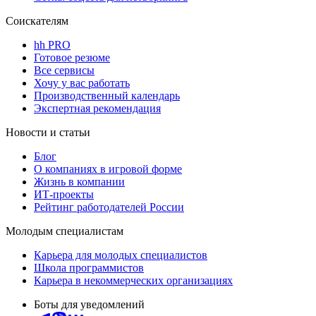
Соискателям
hh PRO
Готовое резюме
Все сервисы
Хочу у вас работать
Производственный календарь
Экспертная рекомендация
Новости и статьи
Блог
О компаниях в игровой форме
Жизнь в компании
ИТ-проекты
Рейтинг работодателей России
Молодым специалистам
Карьера для молодых специалистов
Школа программистов
Карьера в некоммерческих организациях
Боты для уведомлений