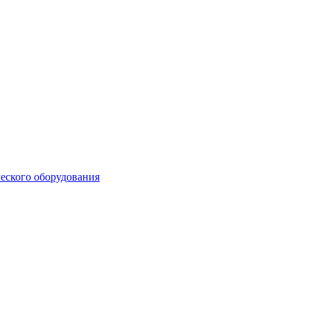
еского оборудования