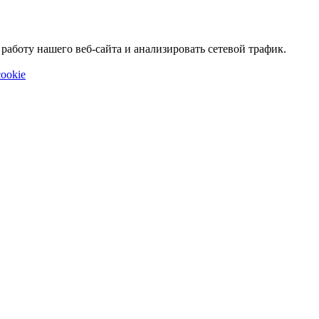
аботу нашего веб-сайта и анализировать сетевой трафик.
ookie