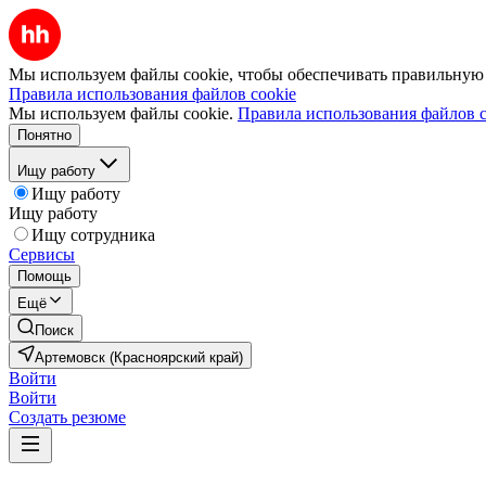
Мы используем файлы cookie, чтобы обеспечивать правильную р
Правила использования файлов cookie
Мы используем файлы cookie.
Правила использования файлов c
Понятно
Ищу работу
Ищу работу
Ищу работу
Ищу сотрудника
Сервисы
Помощь
Ещё
Поиск
Артемовск (Красноярский край)
Войти
Войти
Создать резюме