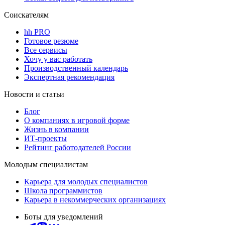
Соискателям
hh PRO
Готовое резюме
Все сервисы
Хочу у вас работать
Производственный календарь
Экспертная рекомендация
Новости и статьи
Блог
О компаниях в игровой форме
Жизнь в компании
ИТ-проекты
Рейтинг работодателей России
Молодым специалистам
Карьера для молодых специалистов
Школа программистов
Карьера в некоммерческих организациях
Боты для уведомлений